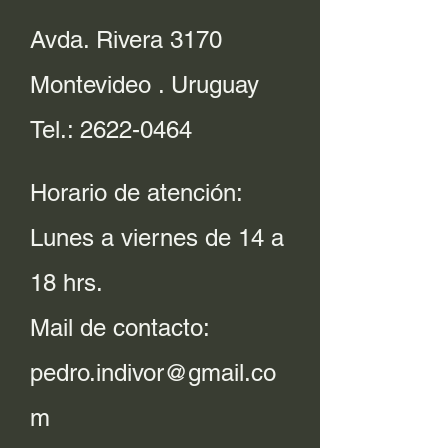
Avda. Rivera 3170
Montevideo . Uruguay
Tel.:
2622-0464
Horario de atención:
Lunes a viernes de 14 a
18 hrs.
Mail de contacto:
pedro.indivor@gmail.co
m