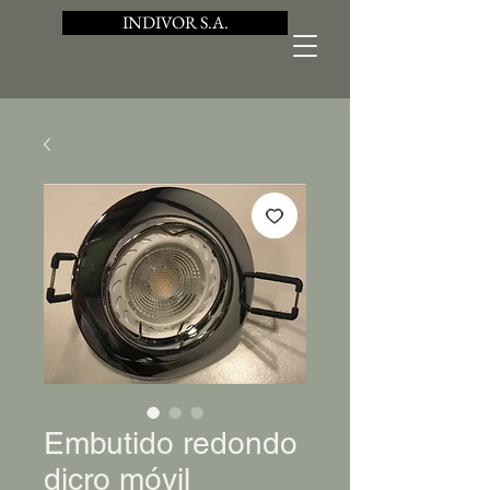
INDIVOR S.A.
Embutido redondo
dicro móvil