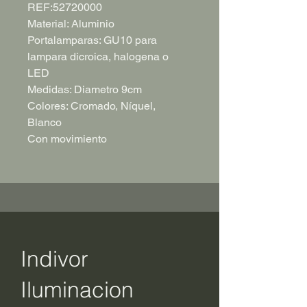
REF:52720000
Material: Aluminio
Portalamparas: GU10 para
lampara dicroica, halogena o
LED
Medidas: Diametro 9cm
Colores: Cromado, Níquel,
Blanco
Con movimiento
Indivor
Iluminacion