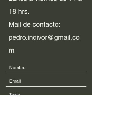
18 hrs.
Mail de contacto:
pedro.indivor@gmail.co
m