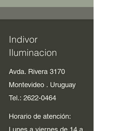
Indivor
Iluminacion
Avda. Rivera 3170
Montevideo . Uruguay
Tel.:
2622-0464
Horario de atención:
Lunes a viernes de 14 a