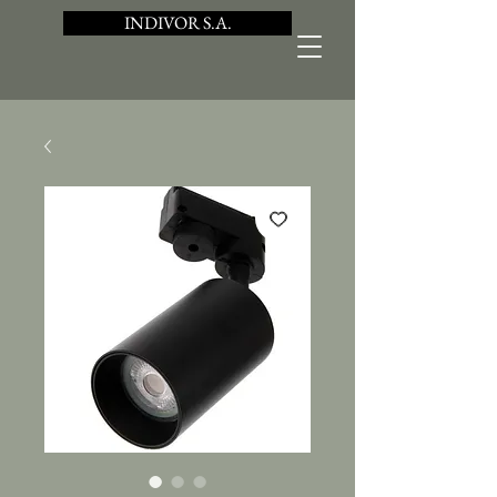
INDIVOR S.A.