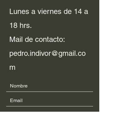
Lunes a viernes de 14 a
18 hrs.
Mail de contacto:
pedro.indivor@gmail.co
m