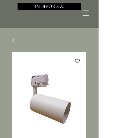
INDIVOR S.A.