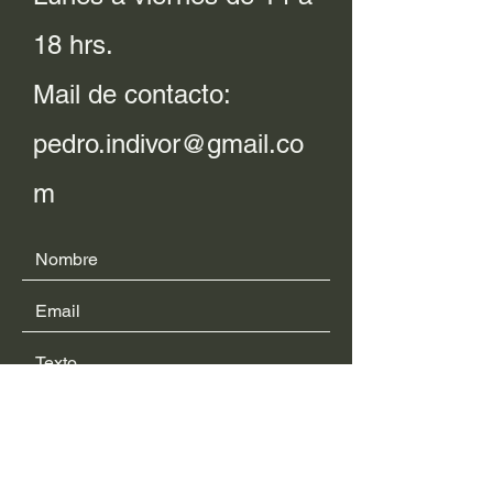
18 hrs.
Mail de contacto:
pedro.indivor@gmail.co
m