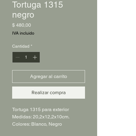
Tortuga 1315
negro
Precio
$ 480,00
IVA incluido
Cantidad
*
Agregar al carrito
Realizar compra
Tortuga 1315 para exterior
Medidas: 20,2x12,2x10cm.
Colores: Blanco, Negro