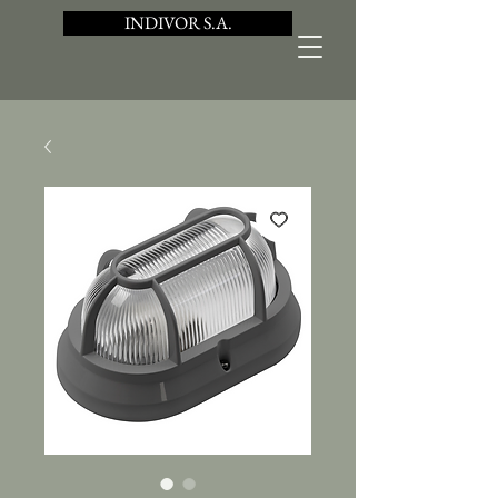
INDIVOR S.A.