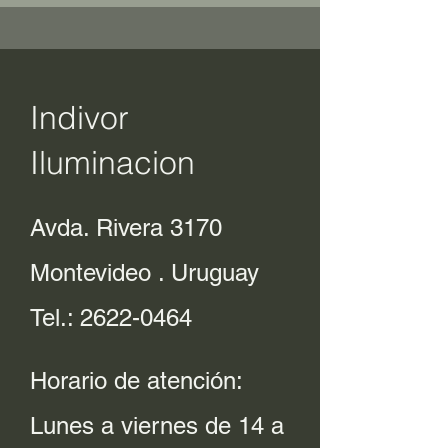
Indivor
Iluminacion
Avda. Rivera 3170
Montevideo . Uruguay
Tel.:
2622-0464
Horario de atención:
Lunes a viernes de 14 a