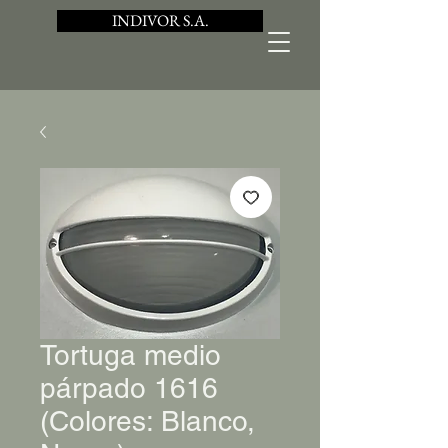
INDIVOR S.A.
Tortuga medio
párpado 1616
(Colores: Blanco,