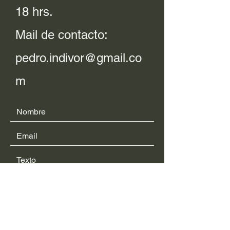
18 hrs.
Mail de contacto:
pedro.indivor@gmail.co
m