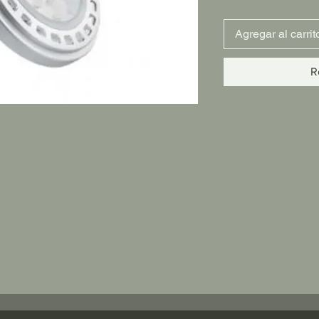
Agregar al carrit
R