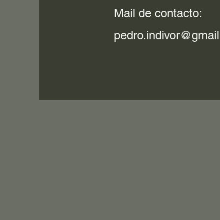
Mail de contacto:
pedro.indivor@gmai