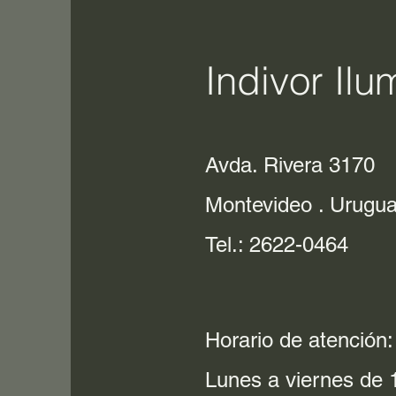
Indivor Ilu
Avda. Rivera 3170
Montevideo . Urugu
Tel.: 2622-0464
Horario de atención:
Lunes a viernes de 1